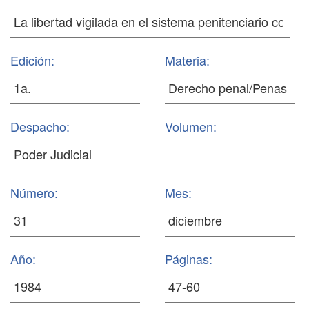
Edición:
Materia:
Despacho:
Volumen:
Número:
Mes:
Año:
Páginas: