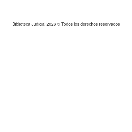
Biblioteca Judicial
2026 © Todos los derechos reservados