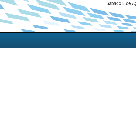
Sábado 8 de Ag