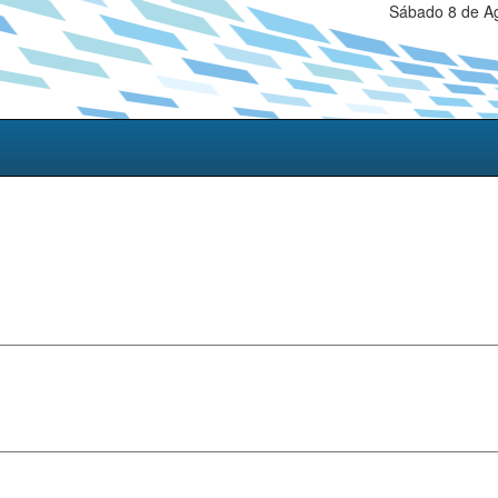
Sábado 8 de Ag