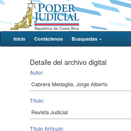
Inicio
Contáctenos
Busquedas
Detalle del archivo digital
Autor:
Título:
Título Artículo: