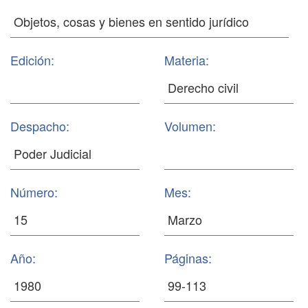
Edición:
Materia:
Despacho:
Volumen:
Número:
Mes:
Año:
Páginas: