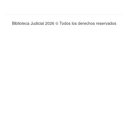
Biblioteca Judicial
2026 © Todos los derechos reservados