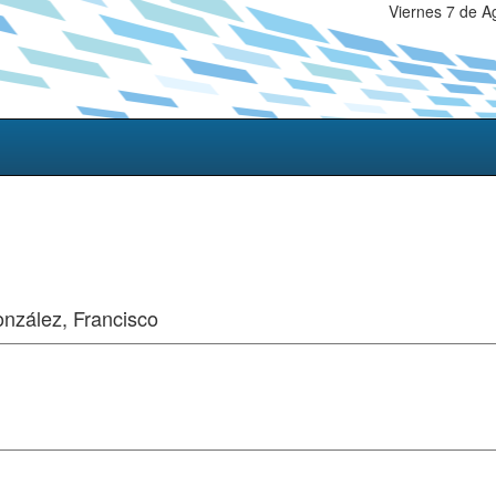
Viernes 7 de A