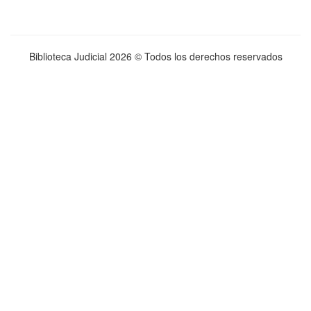
Biblioteca Judicial
2026 © Todos los derechos reservados