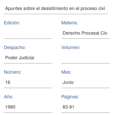
Edición:
Materia:
Despacho:
Volumen:
Número:
Mes:
Año:
Páginas: