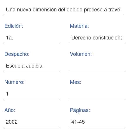
Edición:
Materia:
Despacho:
Volumen:
Número:
Mes:
Año:
Páginas: