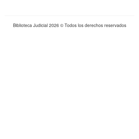
Biblioteca Judicial
2026 © Todos los derechos reservados