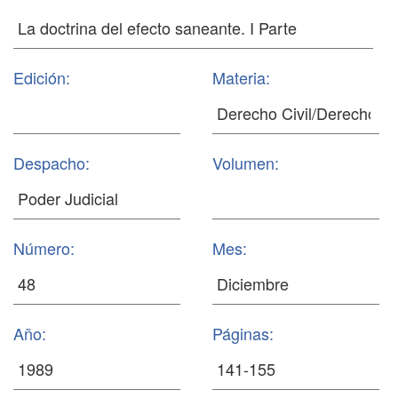
Edición:
Materia:
Despacho:
Volumen:
Número:
Mes:
Año:
Páginas: