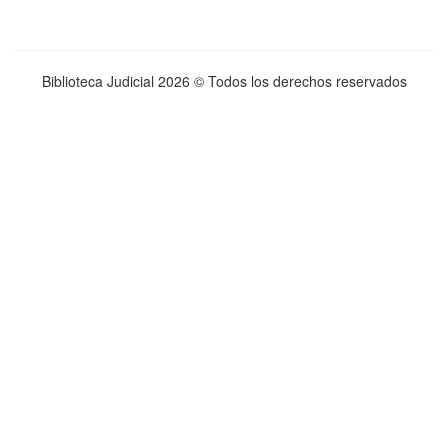
Biblioteca Judicial
2026 © Todos los derechos reservados