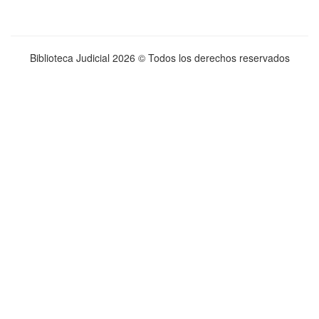
Biblioteca Judicial
2026 © Todos los derechos reservados