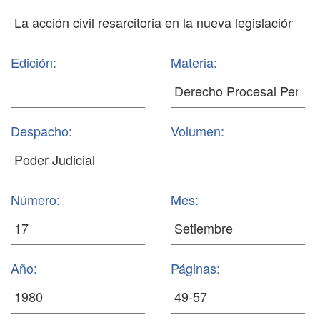
Edición:
Materia:
Despacho:
Volumen:
Número:
Mes:
Año:
Páginas: