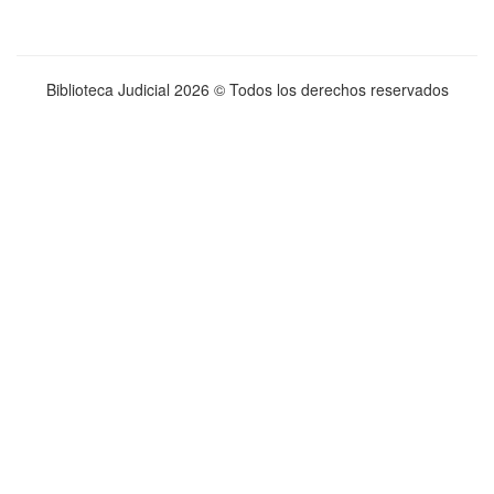
Biblioteca Judicial
2026 © Todos los derechos reservados