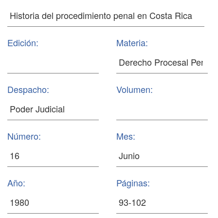
Edición:
Materia:
Despacho:
Volumen:
Número:
Mes:
Año:
Páginas: