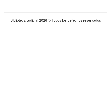
Biblioteca Judicial
2026 © Todos los derechos reservados