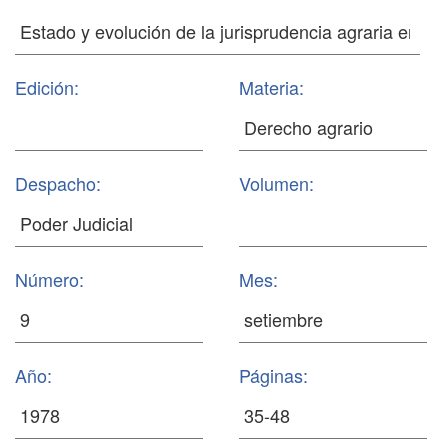
Edición:
Materia:
Despacho:
Volumen:
Número:
Mes:
Año:
Páginas: