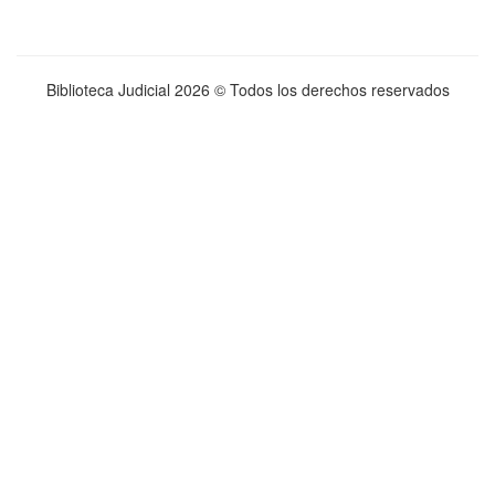
Biblioteca Judicial
2026 © Todos los derechos reservados