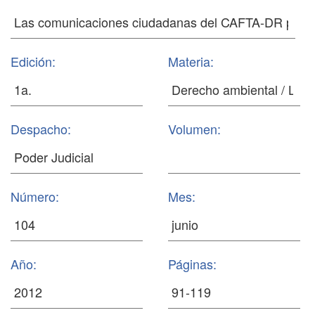
Edición:
Materia:
Despacho:
Volumen:
Número:
Mes:
Año:
Páginas: