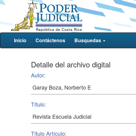
Inicio
Contáctenos
Busquedas
Detalle del archivo digital
Autor:
Título:
Título Artículo: