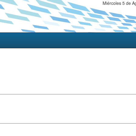
Miércoles 5 de A