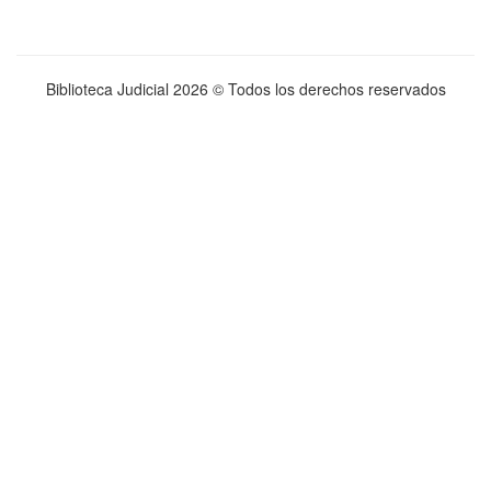
Biblioteca Judicial
2026 © Todos los derechos reservados