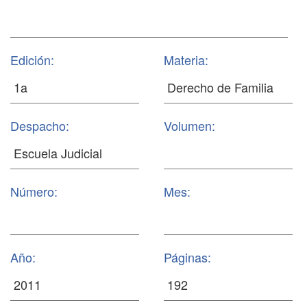
Edición:
Materia:
Despacho:
Volumen:
Número:
Mes:
Año:
Páginas: