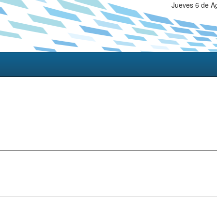
Jueves 6 de A