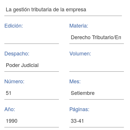
Edición:
Materia:
Despacho:
Volumen:
Número:
Mes:
Año:
Páginas: