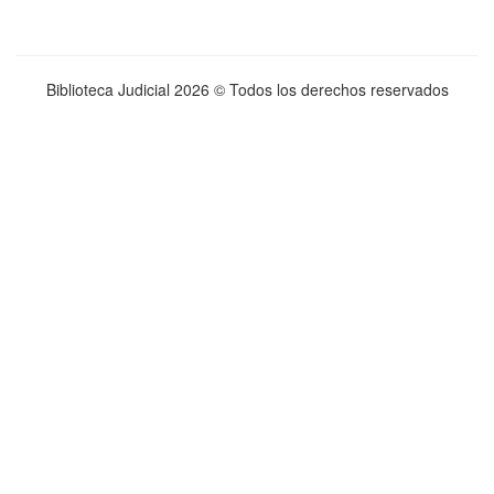
Biblioteca Judicial
2026 © Todos los derechos reservados