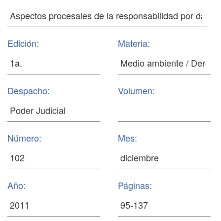
Edición:
Materia:
Despacho:
Volumen:
Número:
Mes:
Año:
Páginas: