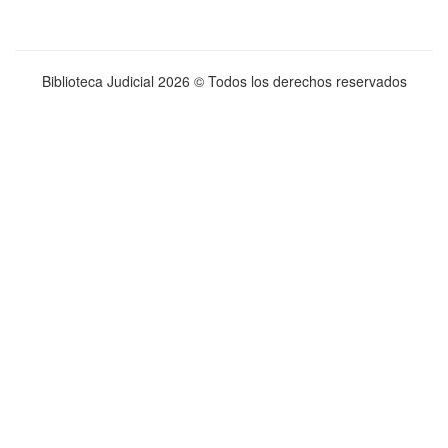
Biblioteca Judicial
2026 © Todos los derechos reservados