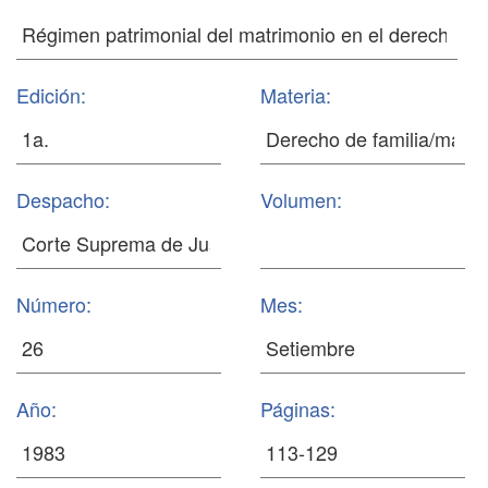
Edición:
Materia:
Despacho:
Volumen:
Número:
Mes:
Año:
Páginas: