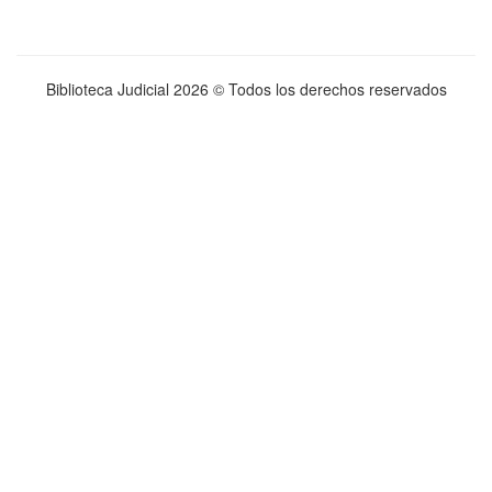
Biblioteca Judicial
2026 © Todos los derechos reservados