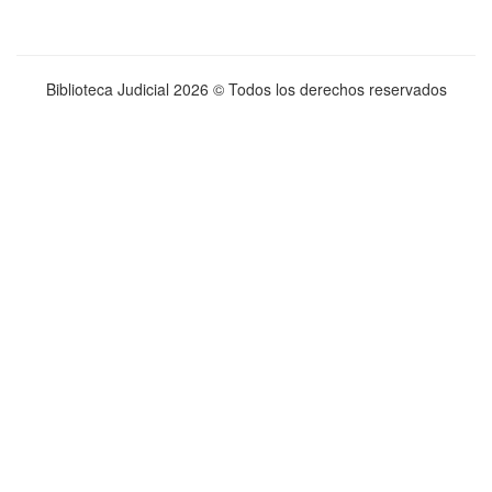
Biblioteca Judicial
2026 © Todos los derechos reservados