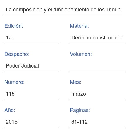
Edición:
Materia:
Despacho:
Volumen:
Número:
Mes:
Año:
Páginas: