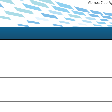
Viernes 7 de A