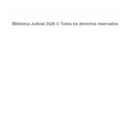
Biblioteca Judicial
2026 © Todos los derechos reservados