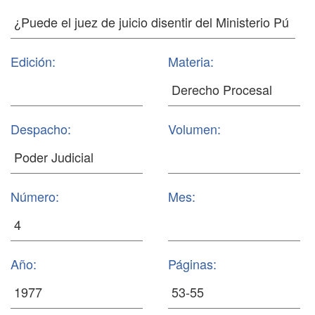
Edición:
Materia:
Despacho:
Volumen:
Número:
Mes:
Año:
Páginas: