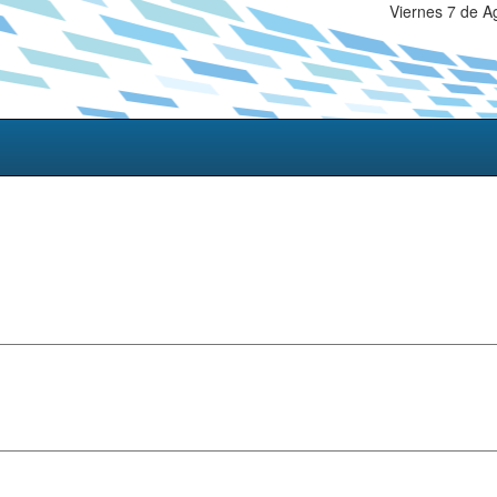
Viernes 7 de A