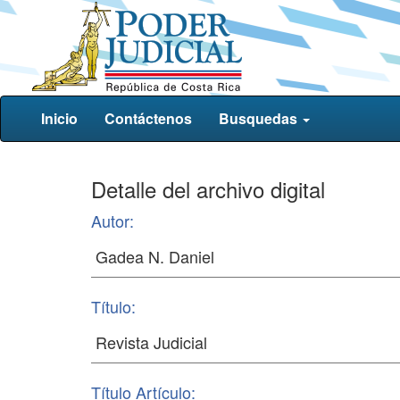
Inicio
Contáctenos
Busquedas
Detalle del archivo digital
Autor:
Título:
Título Artículo: