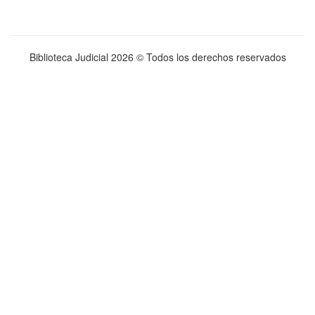
Biblioteca Judicial
2026 © Todos los derechos reservados