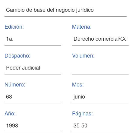
Edición:
Materia:
Despacho:
Volumen:
Número:
Mes:
Año:
Páginas: