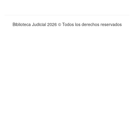
Biblioteca Judicial
2026 © Todos los derechos reservados