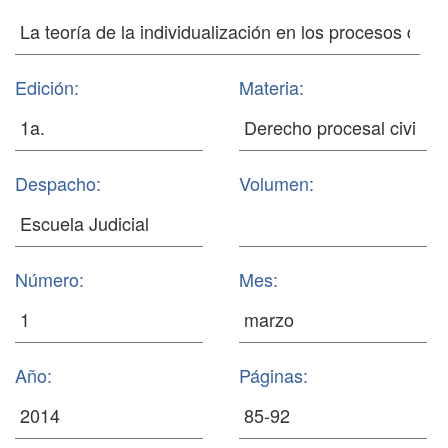
Edición:
Materia:
Despacho:
Volumen:
Número:
Mes:
Año:
Páginas: