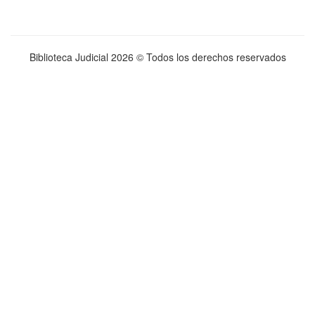
Biblioteca Judicial
2026 © Todos los derechos reservados