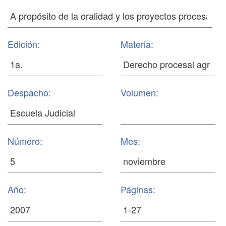
Edición:
Materia:
Despacho:
Volumen:
Número:
Mes:
Año:
Páginas: