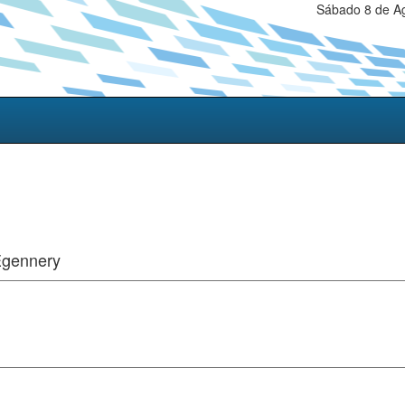
Sábado 8 de Ag