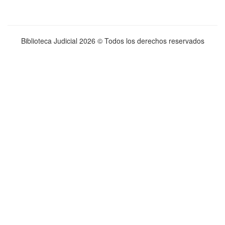
Biblioteca Judicial
2026 © Todos los derechos reservados