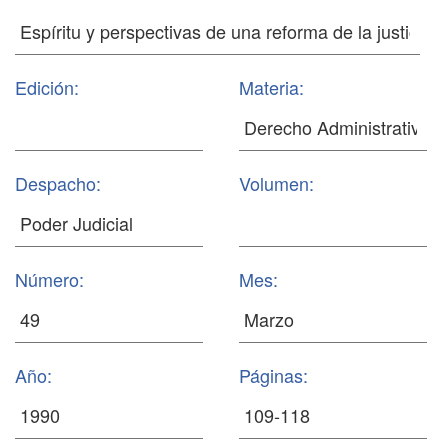
Edición:
Materia:
Despacho:
Volumen:
Número:
Mes:
Año:
Páginas: