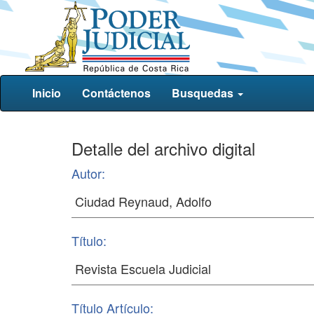
Inicio
Contáctenos
Busquedas
Detalle del archivo digital
Autor:
Título:
Título Artículo: