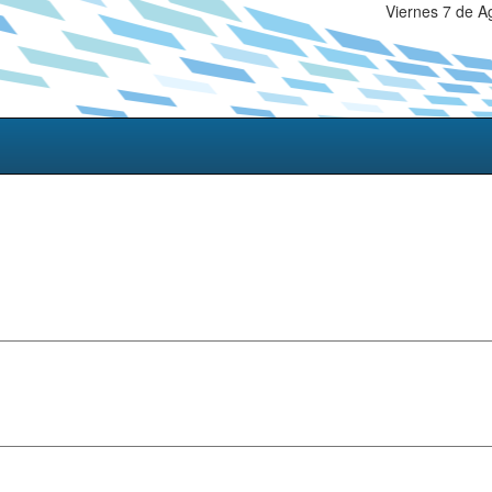
Viernes 7 de A