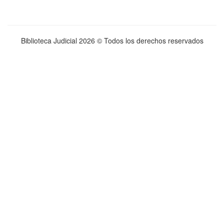
Biblioteca Judicial
2026 © Todos los derechos reservados