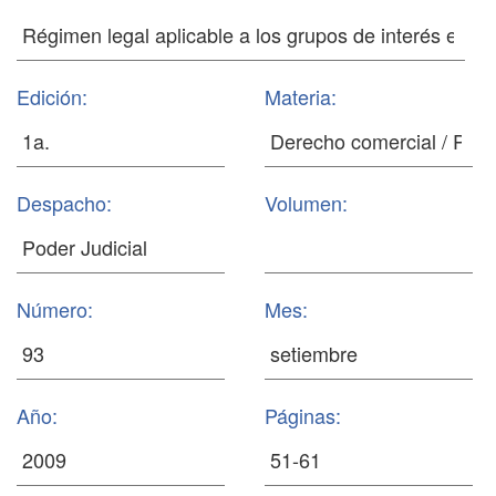
Edición:
Materia:
Despacho:
Volumen:
Número:
Mes:
Año:
Páginas: