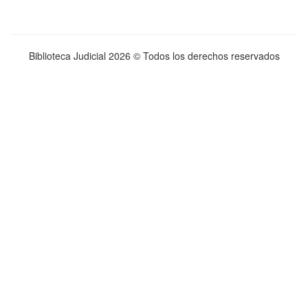
Biblioteca Judicial
2026 © Todos los derechos reservados