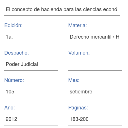
Edición:
Materia:
Despacho:
Volumen:
Número:
Mes:
Año:
Páginas: