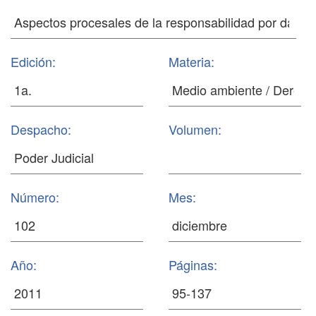
Edición:
Materia:
Despacho:
Volumen:
Número:
Mes:
Año:
Páginas: