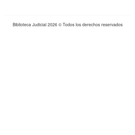
Biblioteca Judicial
2026 © Todos los derechos reservados