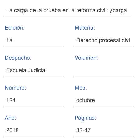
Edición:
Materia:
Despacho:
Volumen:
Número:
Mes:
Año:
Páginas: