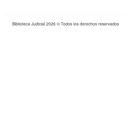
Biblioteca Judicial
2026 © Todos los derechos reservados