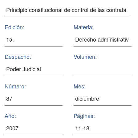
Edición:
Materia:
Despacho:
Volumen:
Número:
Mes:
Año:
Páginas: