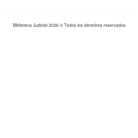
Biblioteca Judicial
2026 © Todos los derechos reservados