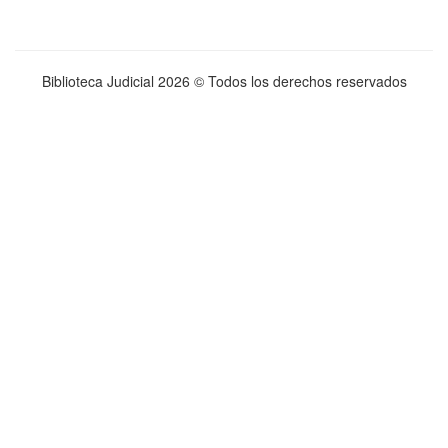
Biblioteca Judicial
2026 © Todos los derechos reservados