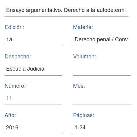
Edición:
Materia:
Despacho:
Volumen:
Número:
Mes:
Año:
Páginas: