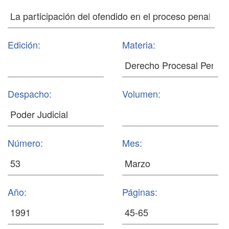
Edición:
Materia:
Despacho:
Volumen:
Número:
Mes:
Año:
Páginas: