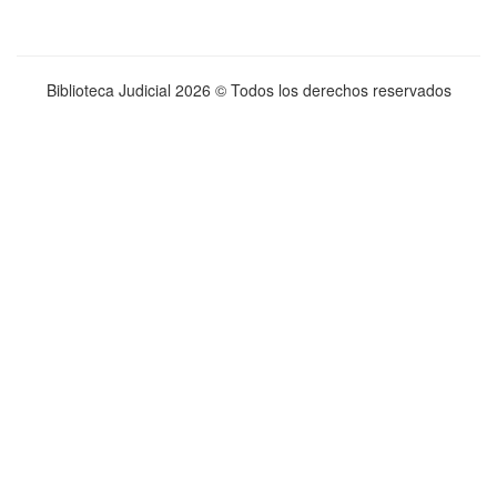
Biblioteca Judicial
2026 © Todos los derechos reservados