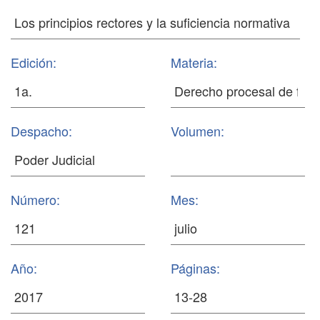
Edición:
Materia:
Despacho:
Volumen:
Número:
Mes:
Año:
Páginas: