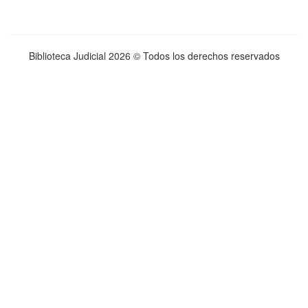
Biblioteca Judicial
2026 © Todos los derechos reservados