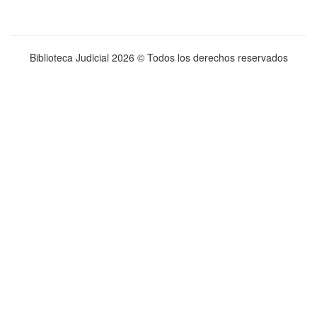
Biblioteca Judicial
2026 © Todos los derechos reservados