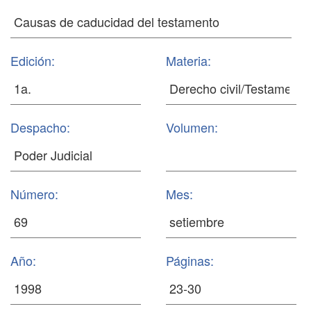
Edición:
Materia:
Despacho:
Volumen:
Número:
Mes:
Año:
Páginas: