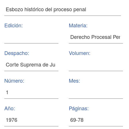
Edición:
Materia:
Despacho:
Volumen:
Número:
Mes:
Año:
Páginas: