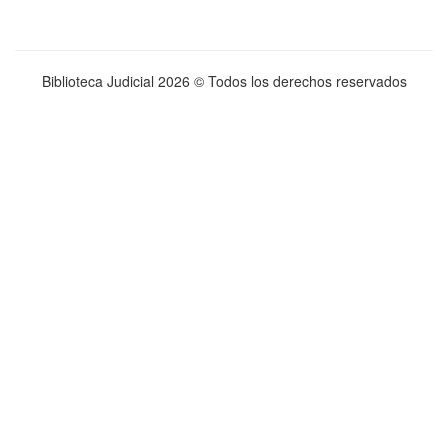
Biblioteca Judicial
2026 © Todos los derechos reservados