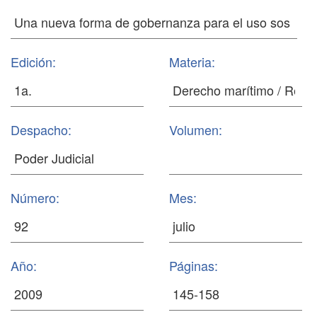
Edición:
Materia:
Despacho:
Volumen:
Número:
Mes:
Año:
Páginas: