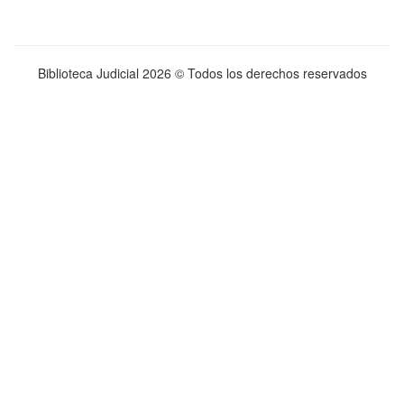
Biblioteca Judicial
2026 © Todos los derechos reservados