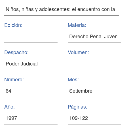
Edición:
Materia:
Despacho:
Volumen:
Número:
Mes:
Año:
Páginas: