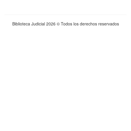
Biblioteca Judicial
2026 © Todos los derechos reservados