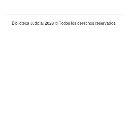
Biblioteca Judicial
2026 © Todos los derechos reservados