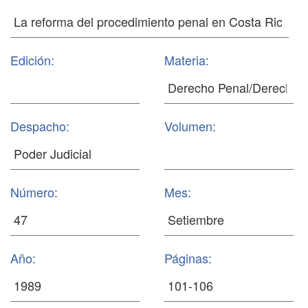
Edición:
Materia:
Despacho:
Volumen:
Número:
Mes:
Año:
Páginas: