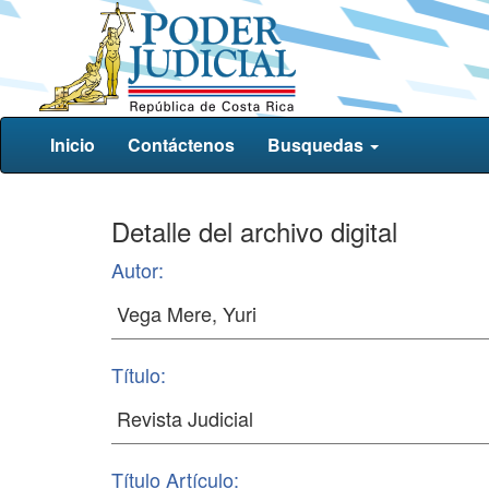
Inicio
Contáctenos
Busquedas
Detalle del archivo digital
Autor:
Título:
Título Artículo: