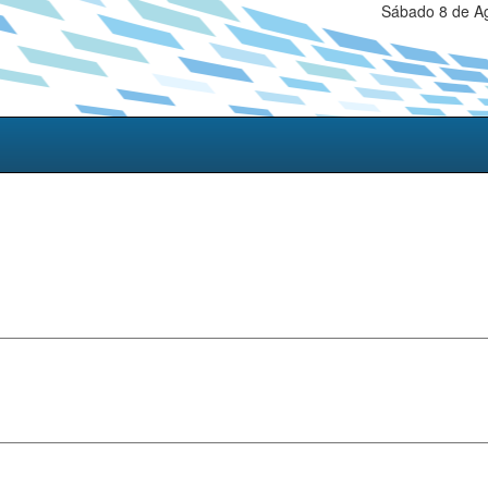
Sábado 8 de Ag