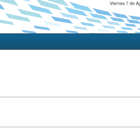
Viernes 7 de A