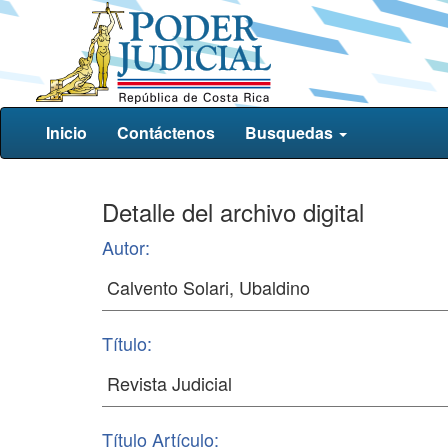
Inicio
Contáctenos
Busquedas
Detalle del archivo digital
Autor:
Título:
Título Artículo: