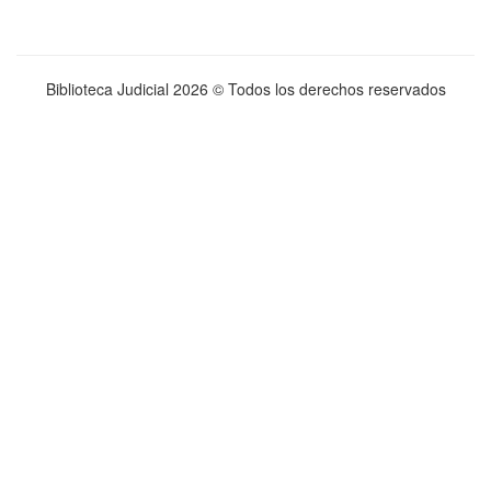
Biblioteca Judicial
2026 © Todos los derechos reservados