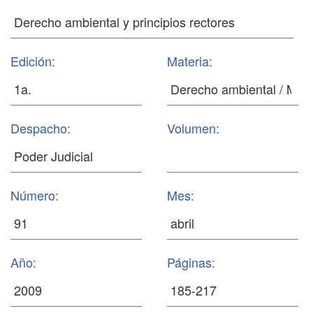
Edición:
Materia:
Despacho:
Volumen:
Número:
Mes:
Año:
Páginas: