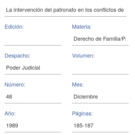
Edición:
Materia:
Despacho:
Volumen:
Número:
Mes:
Año:
Páginas: