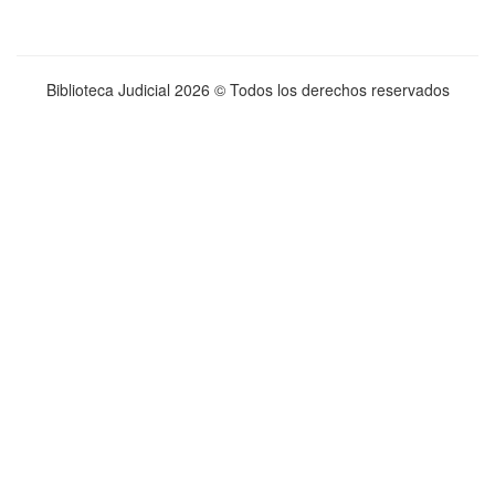
Biblioteca Judicial
2026 © Todos los derechos reservados