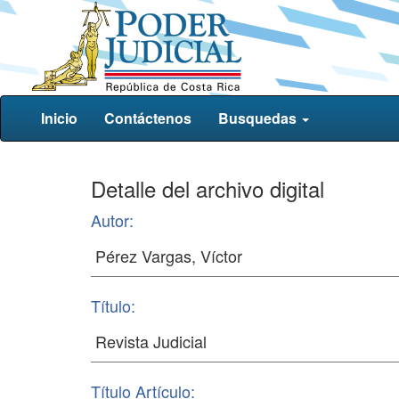
Inicio
Contáctenos
Busquedas
Detalle del archivo digital
Autor:
Título:
Título Artículo: