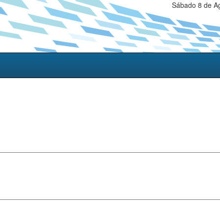
Sábado 8 de Ag