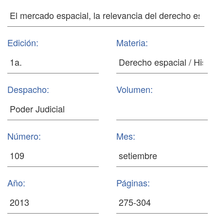
Edición:
Materia:
Despacho:
Volumen:
Número:
Mes:
Año:
Páginas: