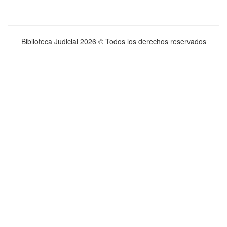
Biblioteca Judicial
2026 © Todos los derechos reservados