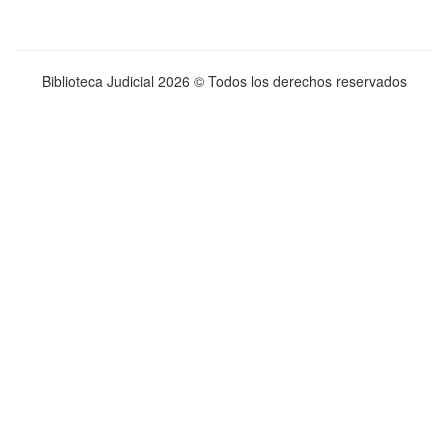
Biblioteca Judicial
2026 © Todos los derechos reservados