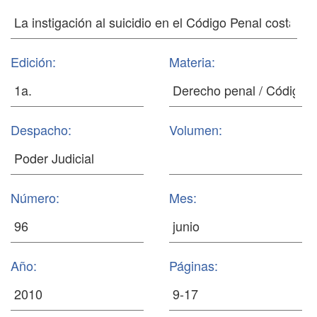
Edición:
Materia:
Despacho:
Volumen:
Número:
Mes:
Año:
Páginas: