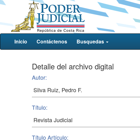
Inicio
Contáctenos
Busquedas
Detalle del archivo digital
Autor:
Título:
Título Artículo: