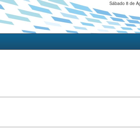
Sábado 8 de Ag