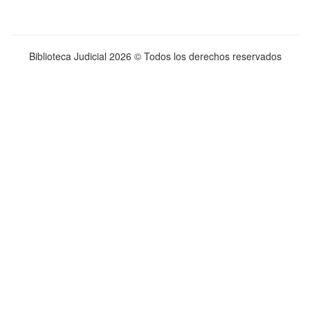
Biblioteca Judicial
2026 © Todos los derechos reservados