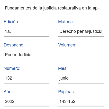
Edición:
Materia:
Despacho:
Volumen:
Número:
Mes:
Año:
Páginas: